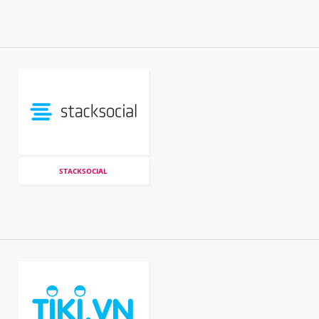
STACKSOCIAL