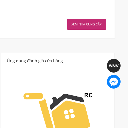
XEM NHÀ CUNG CẤP
Ứng dụng đánh giá cửa hàng