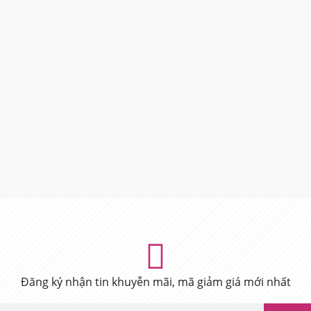
Đăng ký nhận tin khuyễn mãi, mã giảm giá mới nhất