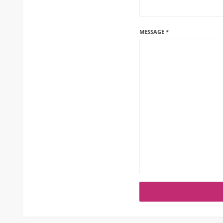
MESSAGE *