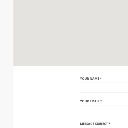
YOUR NAME *
YOUR EMAIL *
MESSAGE SUBJECT *