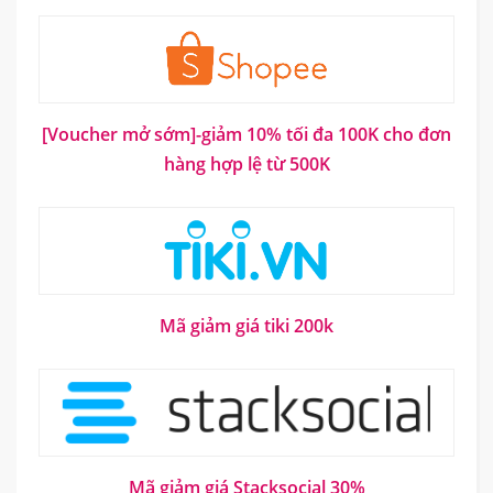
[Voucher mở sớm]-giảm 10% tối đa 100K cho đơn
hàng hợp lệ từ 500K
Mã giảm giá tiki 200k
Mã giảm giá Stacksocial 30%