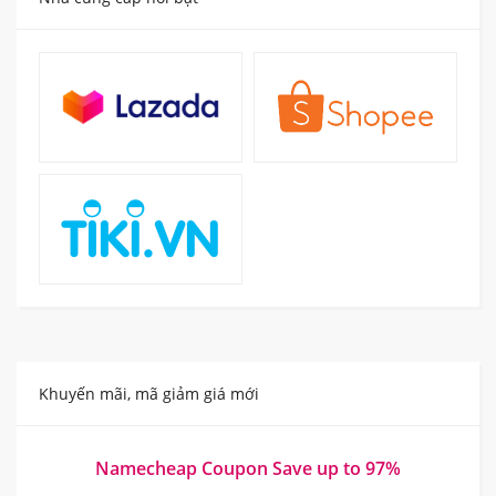
Khuyến mãi, mã giảm giá mới
Namecheap Coupon Save up to 97%