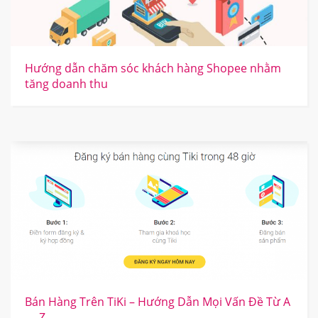
Hướng dẫn chăm sóc khách hàng Shopee nhằm
tăng doanh thu
Bán Hàng Trên TiKi – Hướng Dẫn Mọi Vấn Đề Từ A
→ Z