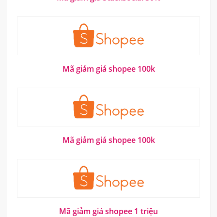
Mã giảm giá shopee 100k
Mã giảm giá shopee 100k
Mã giảm giá shopee 1 triệu