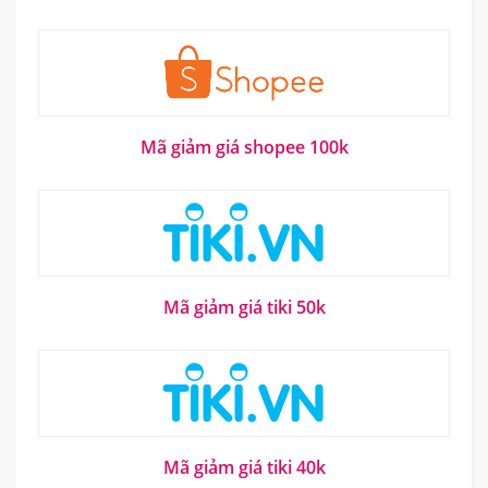
Mã giảm giá shopee 100k
Mã giảm giá tiki 50k
Mã giảm giá tiki 40k