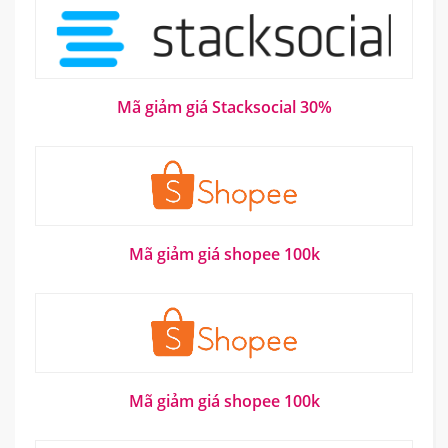
Mã giảm giá Stacksocial 30%
Mã giảm giá shopee 100k
Mã giảm giá shopee 100k