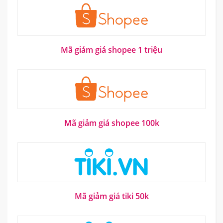
Mã giảm giá shopee 1 triệu
Mã giảm giá shopee 100k
Mã giảm giá tiki 50k