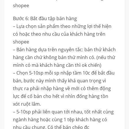
shopee
Bước 6: Bắt đầu tập bán hàng
– Lựa chọn sản phẩm theo những lợi thế hiện
có hoặc theo nhu cầu của khách hàng trên
shopee
– Bán hàng dựa trên nguyên tắc: bán thứ khách
hàng cần chứ không bán thứ mình có. (nếu thứ
mình có mà khách hàng cần thì ok chiến)
– Chọn 5-10sp mỗi sp nhập tầm 10c để bắt đầu
bán, bước này mình thấy khá quan trọng vì
thực ra phải nhập hàng về mới có thêm động
lực để cố bán cho hết vì nhìn đống hàng tồn
xót ruột lắm.
– 5-10sp phải liên quan tới nhau, tốt nhất cùng
ngành hàng hoặc cùng 1 tệp khách hàng có
nhu cầu chung. Có thể bán chéo đc