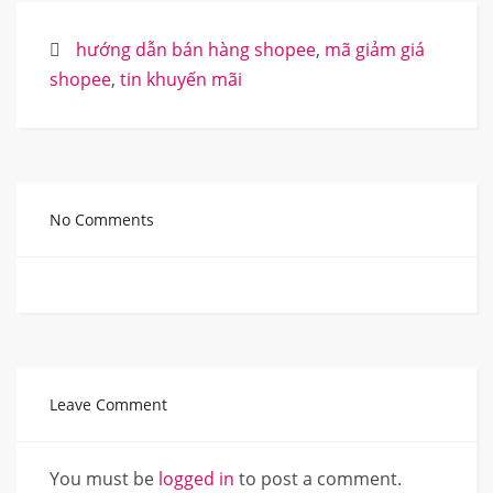
hướng dẫn bán hàng shopee
,
mã giảm giá
shopee
,
tin khuyến mãi
No Comments
Leave Comment
You must be
logged in
to post a comment.