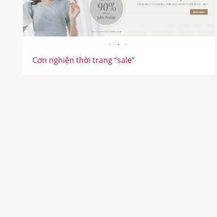
Cơn nghiện thời trang “sale”