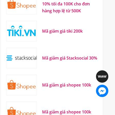
10% tối đa 100K cho đơn
hàng hợp lệ từ 500K
Mã giảm giá tiki 200k
Mã giảm giá Stacksocial 30%
Mã giảm giá shopee 100k
Mã giảm giá shopee 100k