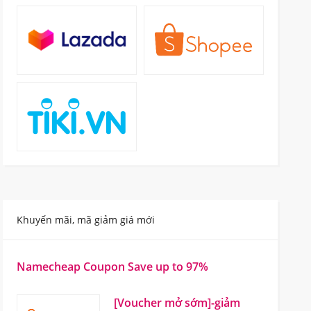
Khuyến mãi, mã giảm giá mới
Namecheap Coupon Save up to 97%
[Voucher mở sớm]-giảm