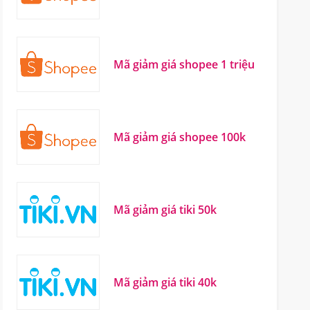
Mã giảm giá shopee 1 triệu
Mã giảm giá shopee 100k
Mã giảm giá tiki 50k
Mã giảm giá tiki 40k