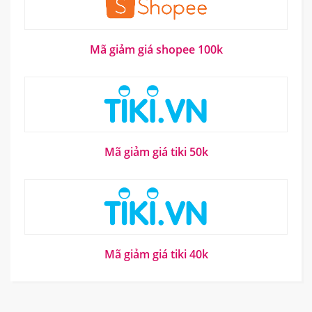
Mã giảm giá shopee 100k
Mã giảm giá tiki 50k
Mã giảm giá tiki 40k