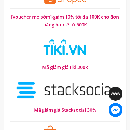
[Voucher mở sớm]-giảm 10% tối đa 100K cho đơn
hàng hợp lệ từ 500K
Mã giảm giá tiki 200k
Mã giảm giá Stacksocial 30%