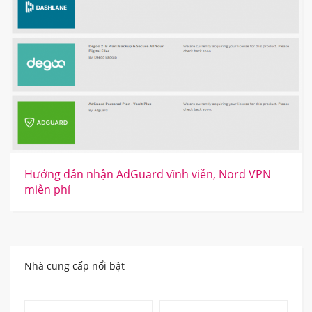
Hướng dẫn nhận AdGuard vĩnh viễn, Nord VPN
miễn phí
Nhà cung cấp nổi bật