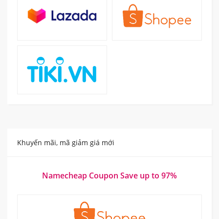
Khuyến mãi, mã giảm giá mới
Namecheap Coupon Save up to 97%