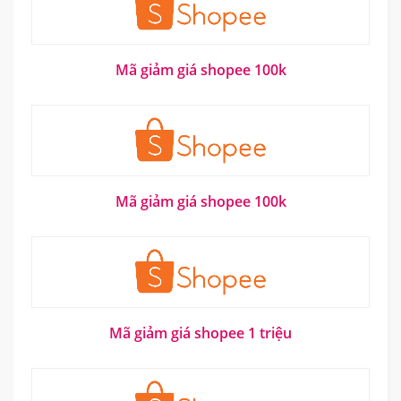
Mã giảm giá shopee 100k
Mã giảm giá shopee 100k
Mã giảm giá shopee 1 triệu