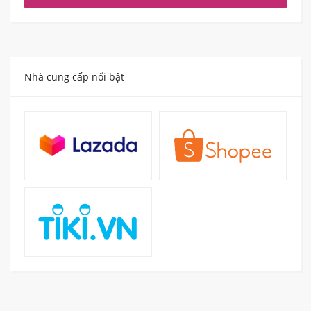
Nhà cung cấp nổi bật