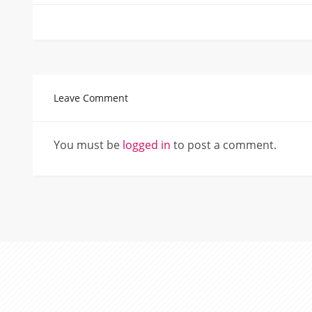
Leave Comment
You must be
logged in
to post a comment.