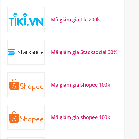
Mã giảm giá tiki 200k
Mã giảm giá Stacksocial 30%
Mã giảm giá shopee 100k
Mã giảm giá shopee 100k