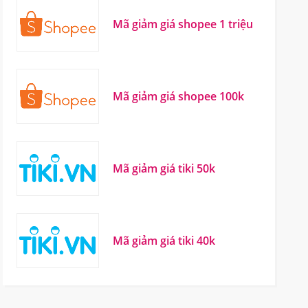
Mã giảm giá shopee 1 triệu
Mã giảm giá shopee 100k
Mã giảm giá tiki 50k
Mã giảm giá tiki 40k