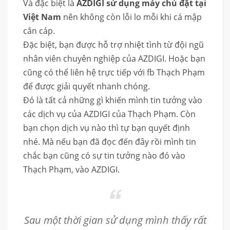
Và đặc biệt là
AZDIGI sử dụng máy chủ đặt tại
Việt Nam
nên không còn lỗi lo mỗi khi cá mập
cắn cáp.
Đặc biệt, bạn được hỗ trợ nhiệt tình từ đội ngũ
nhân viên chuyên nghiệp của AZDIGI. Hoặc bạn
cũng có thể liên hệ trực tiếp với fb Thạch Phạm
để được giải quyết nhanh chóng.
Đó là tất cả những gì khiến mình tin tưởng vào
các dịch vụ của AZDIGI của Thạch Phạm. Còn
bạn chọn dịch vụ nào thì tự bạn quyết định
nhé. Mà nếu bạn đã đọc đến đây rồi mình tin
chắc bạn cũng có sự tin tưởng nào đó vào
Thạch Phạm, vào AZDIGI.
Sau một thời gian sử dụng mình thấy rất