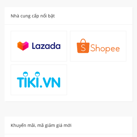
Nhà cung cấp nổi bật
Khuyến mãi, mã giảm giá mới