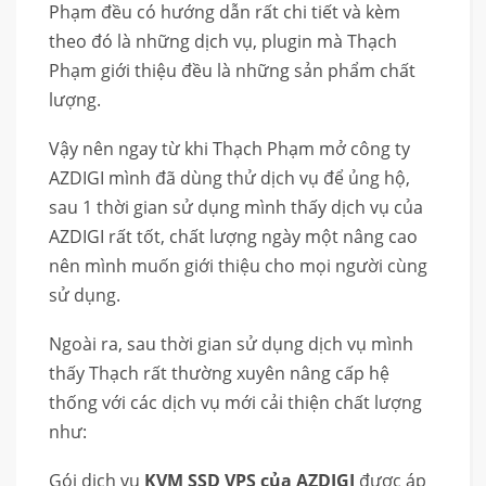
Phạm đều có hướng dẫn rất chi tiết và kèm
theo đó là những dịch vụ, plugin mà Thạch
Phạm giới thiệu đều là những sản phẩm chất
lượng.
Vậy nên ngay từ khi Thạch Phạm mở công ty
AZDIGI mình đã dùng thử dịch vụ để ủng hộ,
sau 1 thời gian sử dụng mình thấy dịch vụ của
AZDIGI rất tốt, chất lượng ngày một nâng cao
nên mình muốn giới thiệu cho mọi người cùng
sử dụng.
Ngoài ra, sau thời gian sử dụng dịch vụ mình
thấy Thạch rất thường xuyên nâng cấp hệ
thống với các dịch vụ mới cải thiện chất lượng
như:
Gói dịch vụ
KVM SSD VPS của AZDIGI
được áp