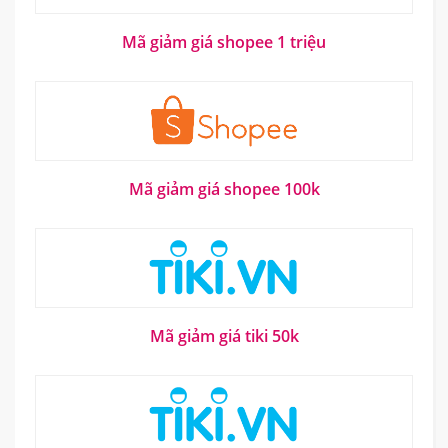
Mã giảm giá shopee 1 triệu
Mã giảm giá shopee 100k
Mã giảm giá tiki 50k