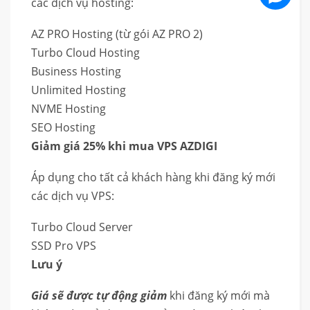
các dịch vụ hosting:
AZ PRO Hosting (từ gói AZ PRO 2)
Turbo Cloud Hosting
Business Hosting
Unlimited Hosting
NVME Hosting
SEO Hosting
Giảm giá 25% khi mua VPS AZDIGI
Áp dụng cho tất cả khách hàng khi đăng ký mới
các dịch vụ VPS:
Turbo Cloud Server
SSD Pro VPS
Lưu ý
Giá sẽ được tự động giảm
khi đăng ký mới mà