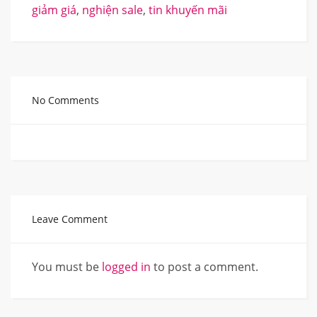
giảm giá
,
nghiện sale
,
tin khuyến mãi
No Comments
Leave Comment
You must be
logged in
to post a comment.