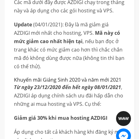
Các mã dưới đây được AZDIGI chạy trong tháng
này và áp dụng cho các gói hosting và VPS.
Update
(04/01/2021): Đây là mã giảm giá
AZDIGI mới nhất cho hosting, VPS.
Mã này có
mức giảm cao nhất hiện tại
, nếu bạn đọc ở
trang khác có mức giảm cao hơn thì chắc chắn
mã đó không dùng được nữa (không tin thì bạn
có thể thử).
Khuyến mãi Giáng Sinh 2020 và năm mới 2021
Từ ngày 23/12/2020 đến hết ngày 08/01/2021
,
AZDIGI áp dụng chính sách ưu đãi hấp dẫn cho
những ai mua hosting và VPS. Cụ thể:
Giảm giá 30% khi mua hosting AZDIGI
Áp dụng cho tất cả khách hàng khi đăng ký mới