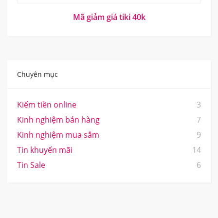
Mã giảm giá tiki 40k
Chuyên mục
Kiếm tiền online
3
Kinh nghiệm bán hàng
7
Kinh nghiệm mua sắm
9
Tin khuyến mãi
14
Tin Sale
6