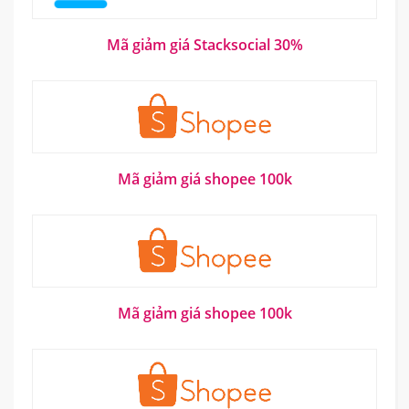
Mã giảm giá Stacksocial 30%
Mã giảm giá shopee 100k
Mã giảm giá shopee 100k