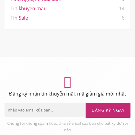
Tin khuyến mãi
14
Tin Sale
6
Đăng ký nhận tin khuyễn mãi, mã giảm giá mới nhất
ĐĂNG KÝ NGAY
Chúng tôi không spam hoặc chia sẻ email của bạn cho bất kỳ đơn vị
nào