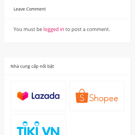
Leave Comment
You must be
logged in
to post a comment.
Nhà cung cấp nổi bật