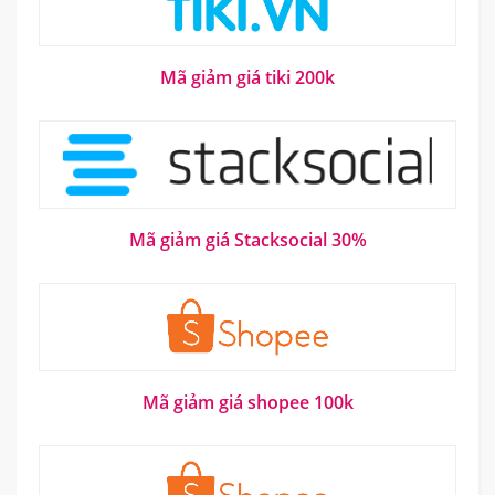
Mã giảm giá tiki 200k
Mã giảm giá Stacksocial 30%
Mã giảm giá shopee 100k