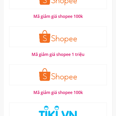
Mã giảm giá shopee 100k
Mã giảm giá shopee 1 triệu
Mã giảm giá shopee 100k