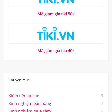
Mã giảm giá tiki 50k
Mã giảm giá tiki 40k
Chuyên mục
Kiếm tiền online
3
Kinh nghiệm bán hàng
7
Kinh nghiệm mua sắm
9