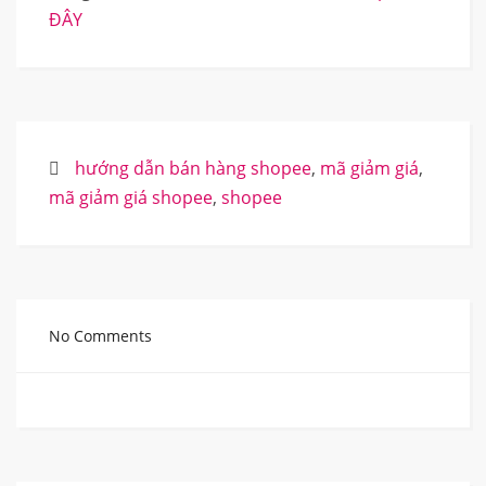
ĐÂY
hướng dẫn bán hàng shopee
,
mã giảm giá
,
mã giảm giá shopee
,
shopee
No Comments