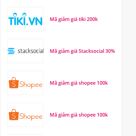
Mã giảm giá tiki 200k
Mã giảm giá Stacksocial 30%
Mã giảm giá shopee 100k
Mã giảm giá shopee 100k