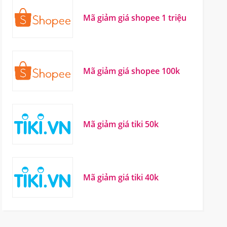
Mã giảm giá shopee 1 triệu
Mã giảm giá shopee 100k
Mã giảm giá tiki 50k
Mã giảm giá tiki 40k